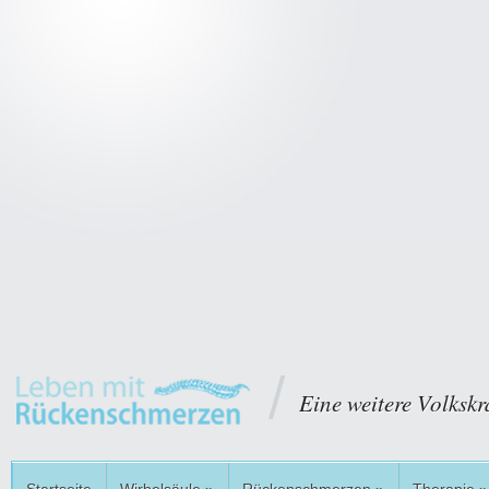
Eine weitere Volkskr