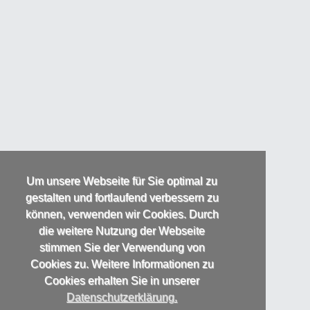
Um unsere Webseite für Sie optimal zu
gestalten und fortlaufend verbessern zu
können, verwenden wir Cookies. Durch
die weitere Nutzung der Webseite
stimmen Sie der Verwendung von
Cookies zu. Weitere Informationen zu
Cookies erhalten Sie in unserer
Datenschutzerklärung.