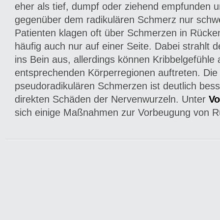
eher als tief, dumpf oder ziehend empfunden u
gegenüber dem radikulären Schmerz nur schwer
Patienten klagen oft über Schmerzen in Rück
häufig auch nur auf einer Seite. Dabei strahlt 
ins Bein aus, allerdings können Kribbelgefühle 
entsprechenden Körperregionen auftreten. Di
pseudoradikulären Schmerzen ist deutlich besse
direkten Schäden der Nervenwurzeln. Unter
Vo
sich einige Maßnahmen zur Vorbeugung von 