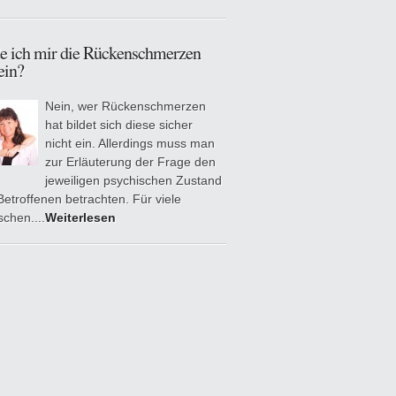
de ich mir die Rückenschmerzen
ein?
Nein, wer Rückenschmerzen
hat bildet sich diese sicher
nicht ein. Allerdings muss man
zur Erläuterung der Frage den
jeweiligen psychischen Zustand
Betroffenen betrachten. Für viele
chen....
Weiterlesen