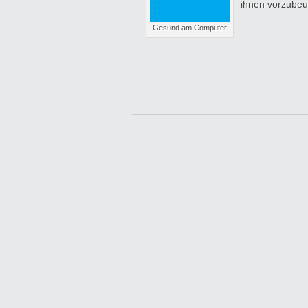
ihnen vorzubeu
Gesund am Computer