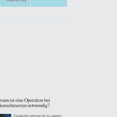
Datenschutz
ann ist eine Operation bei
kenschmerzen notwendig?
Zunächst einmal ist zu sagen,