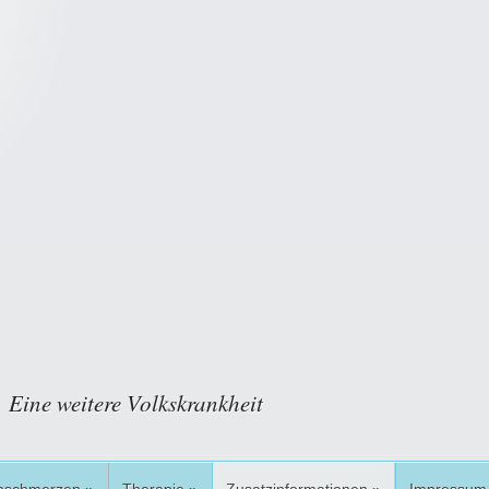
Eine weitere Volkskrankheit