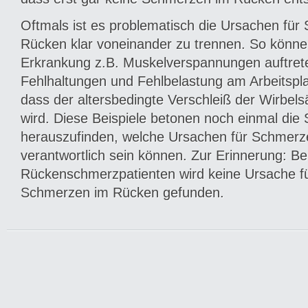
Oftmals ist es problematisch die Ursachen fü
Rücken klar voneinander zu trennen. So können
Erkrankung z.B. Muskelverspannungen auftret
Fehlhaltungen und Fehlbelastung am Arbeitspla
dass der altersbedingte Verschleiß der Wirbels
wird. Diese Beispiele betonen noch einmal die 
herauszufinden, welche Ursachen für Schmer
verantwortlich sein können. Zur Erinnerung: Bei 
Rückenschmerzpatienten wird keine Ursache f
Schmerzen im Rücken gefunden.