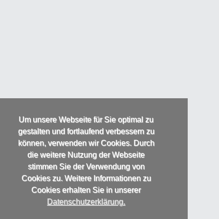
Um unsere Webseite für Sie optimal zu
gestalten und fortlaufend verbessern zu
können, verwenden wir Cookies. Durch
die weitere Nutzung der Webseite
stimmen Sie der Verwendung von
Cookies zu. Weitere Informationen zu
Cookies erhalten Sie in unserer
Datenschutzerklärung.