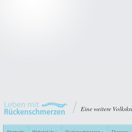
Eine weitere Volkskr